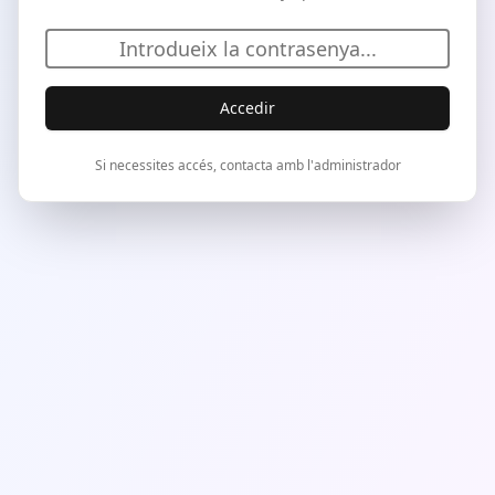
Accedir
Si necessites accés, contacta amb l'administrador