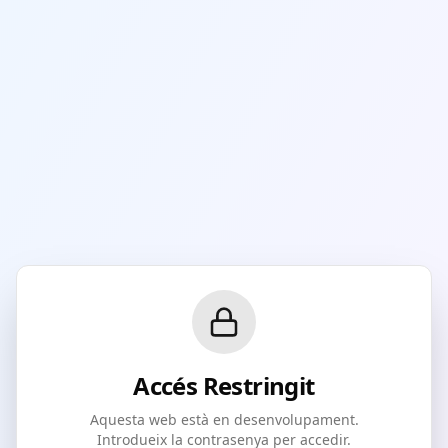
Accés Restringit
Aquesta web està en desenvolupament.
Introdueix la contrasenya per accedir.