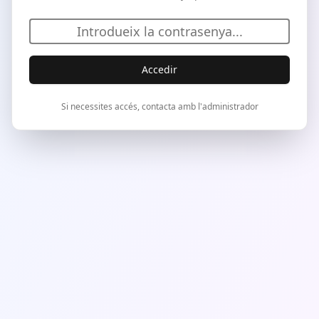
Accedir
Si necessites accés, contacta amb l'administrador