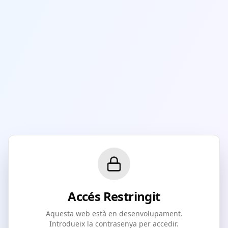
Accés Restringit
Aquesta web està en desenvolupament.
Introdueix la contrasenya per accedir.