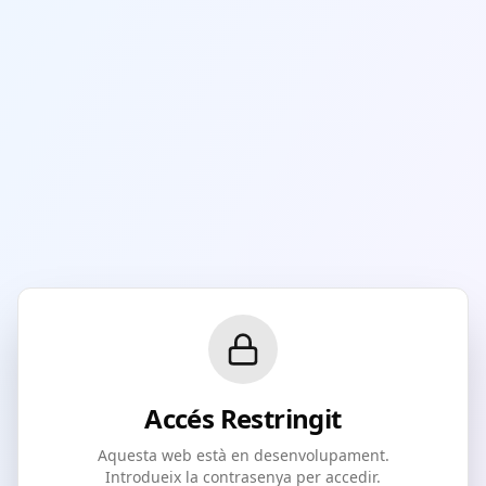
Accés Restringit
Aquesta web està en desenvolupament.
Introdueix la contrasenya per accedir.