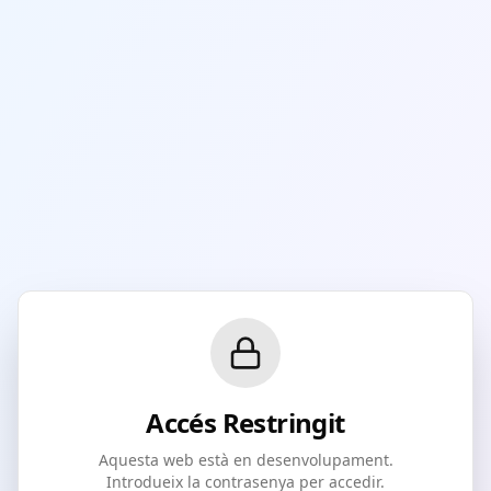
Accés Restringit
Aquesta web està en desenvolupament.
Introdueix la contrasenya per accedir.