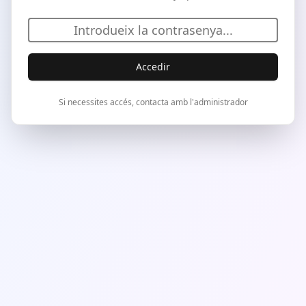
Accedir
Si necessites accés, contacta amb l'administrador