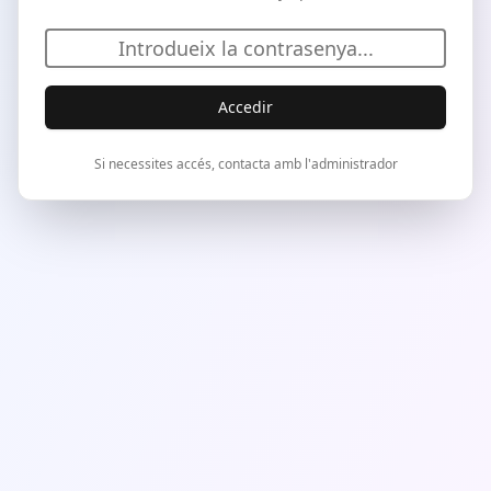
Accedir
Si necessites accés, contacta amb l'administrador