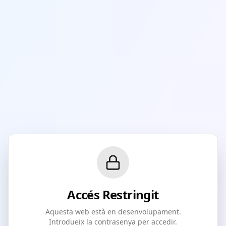
Accés Restringit
Aquesta web està en desenvolupament.
Introdueix la contrasenya per accedir.