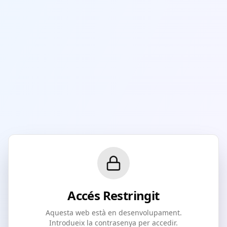
Accés Restringit
Aquesta web està en desenvolupament.
Introdueix la contrasenya per accedir.