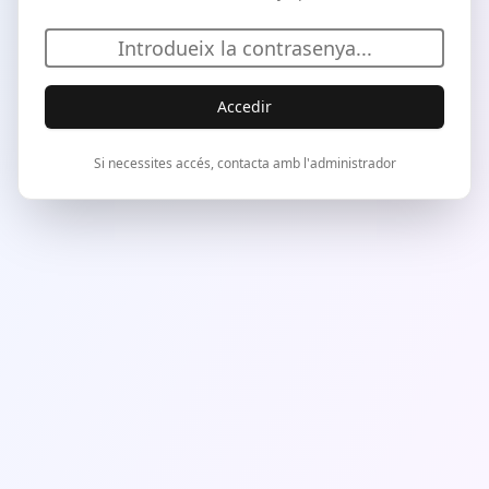
Accedir
Si necessites accés, contacta amb l'administrador