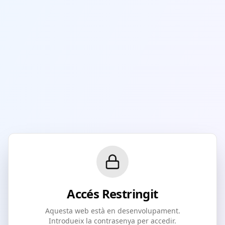
Accés Restringit
Aquesta web està en desenvolupament.
Introdueix la contrasenya per accedir.