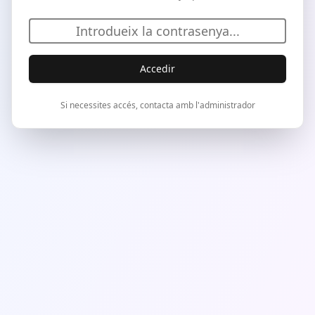
Accedir
Si necessites accés, contacta amb l'administrador