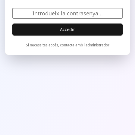
Accedir
Si necessites accés, contacta amb l'administrador