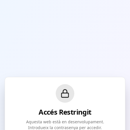
Accés Restringit
Aquesta web està en desenvolupament.
Introdueix la contrasenya per accedir.